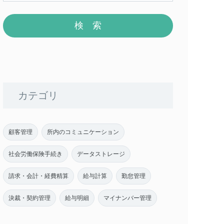
カテゴリ
顧客管理
所内のコミュニケーション
社会労働保険手続き
データストレージ
請求・会計・経費精算
給与計算
勤怠管理
決裁・契約管理
給与明細
マイナンバー管理