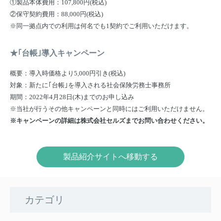
①製品本体費用：107,800円(税込)
②保守契約費用：88,000円(税込)
※同一拠点内での利用は何名でも1契約でご利用いただけます。
★｢台帳｣導入キャンペーン
概要：導入時価格より5,000円引き(税込)
対象：新たに｢台帳｣を導入される社会保険労務士事務所
期間：2022年4月28日(木)までのお申し込み
※当社が行うその他キャンペーンと同時にはご利用いただけません。
※キャンペーンの詳細は株式会社セルズまでお問い合わせください。
製品紹介サイトへ移動する
カテゴリ