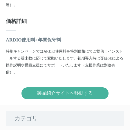
連）。
価格詳細
ARDIO使用料+年間保守料
特別キャンペーンではARDIO使用料を特別価格にてご提供！インスト
ールする端末数に応じて変動いたします。初期導入時は専任SEによる
操作説明や構築支援にてサポートいたします（支援作業は別途有
償）。
製品紹介サイトへ移動する
カテゴリ