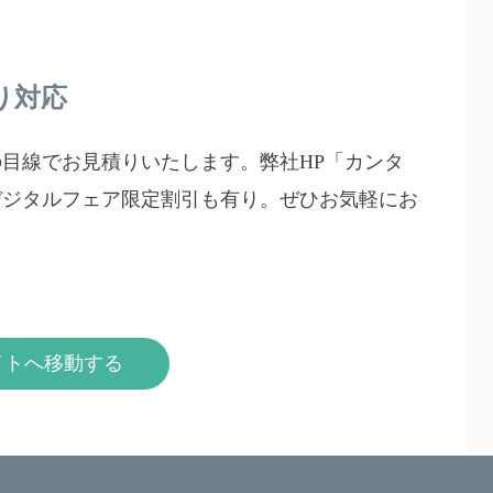
り対応
目線でお見積りいたします。弊社HP「カンタ
デジタルフェア限定割引も有り。ぜひお気軽にお
イトへ移動する