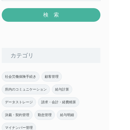
カテゴリ
社会労働保険手続き
顧客管理
所内のコミュニケーション
給与計算
データストレージ
請求・会計・経費精算
決裁・契約管理
勤怠管理
給与明細
マイナンバー管理