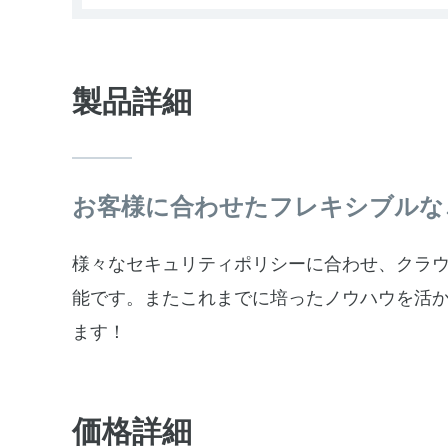
製品詳細
お客様に合わせたフレキシブルな
様々なセキュリティポリシーに合わせ、クラ
能です。またこれまでに培ったノウハウを活
ます！
価格詳細