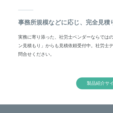
事務所規模などに応じ、完全見積
実務に寄り添った、社労士ベンダーならではの
ン見積もり」からも見積依頼受付中。社労士
問合せください。
製品紹介サ