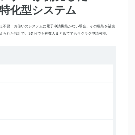
特化型システム
え不要！お使いのシステムに電子申請機能がない場合、その機能を補完
えられた設計で、1名分でも複数人まとめてでもラクラク申請可能。