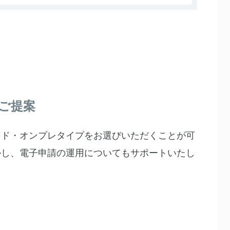
ご提案
ウド・オンプレタイプをお選びいただくことが可
かし、電子申請の運用についてもサポートいたし