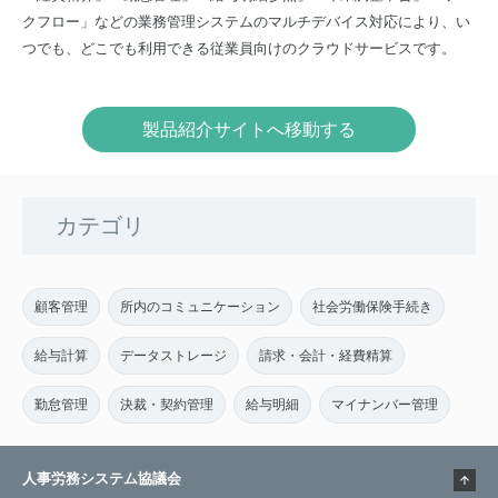
クフロー」などの業務管理システムのマルチデバイス対応により、い
つでも、どこでも利用できる従業員向けのクラウドサービスです。
製品紹介サイトへ移動する
カテゴリ
顧客管理
所内のコミュニケーション
社会労働保険手続き
給与計算
データストレージ
請求・会計・経費精算
勤怠管理
決裁・契約管理
給与明細
マイナンバー管理
人事労務システム協議会