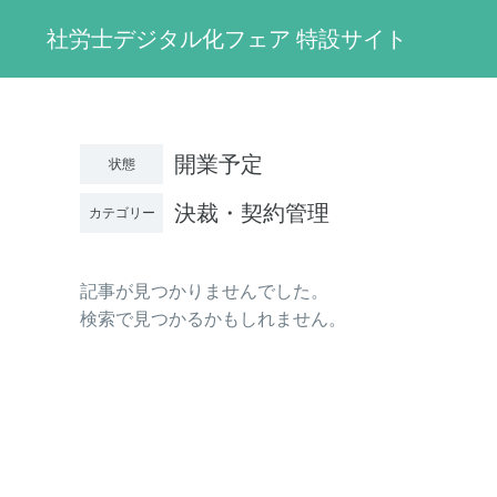
社労士デジタル化フェア 特設サイト
開業予定
状態
決裁・契約管理
カテゴリー
記事が見つかりませんでした。
検索で見つかるかもしれません。