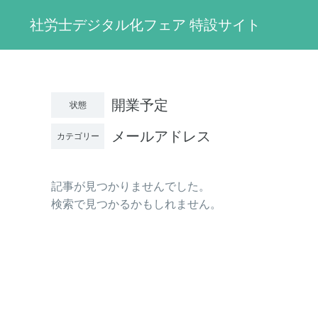
社労士デジタル化フェア 特設サイト
開業予定
状態
メールアドレス
カテゴリー
記事が見つかりませんでした。
検索で見つかるかもしれません。