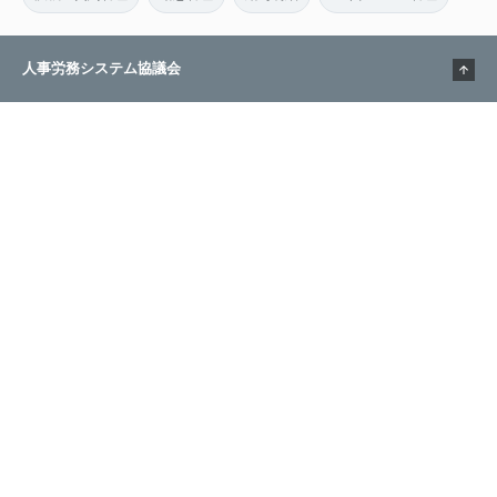
人事労務システム協議会