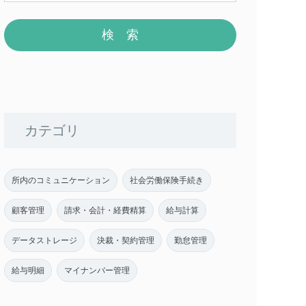
カテゴリ
所内のコミュニケーション
社会労働保険手続き
顧客管理
請求・会計・経費精算
給与計算
データストレージ
決裁・契約管理
勤怠管理
給与明細
マイナンバー管理