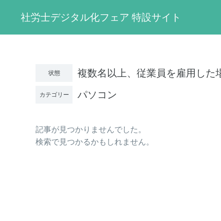
社労士デジタル化フェア 特設サイト
複数名以上、従業員を雇用した
状態
パソコン
カテゴリー
記事が見つかりませんでした。
検索で見つかるかもしれません。